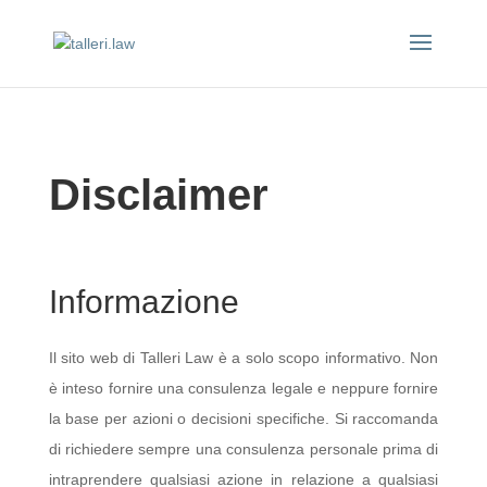
Disclaimer
Informazione
Il sito web di Talleri Law è a solo scopo informativo. Non
è inteso fornire una consulenza legale e neppure fornire
la base per azioni o decisioni specifiche. Si raccomanda
di richiedere sempre una consulenza personale prima di
intraprendere qualsiasi azione in relazione a qualsiasi