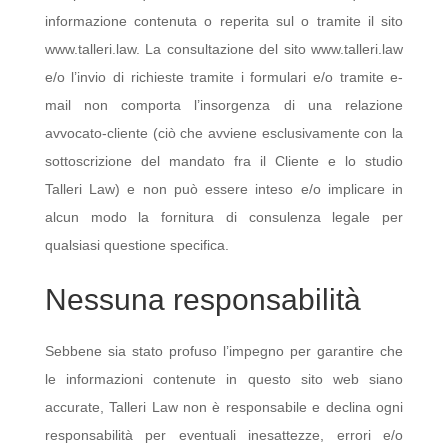
informazione contenuta o reperita sul o tramite il sito
www.talleri.law. La consultazione del sito www.talleri.law
e/o l’invio di richieste tramite i formulari e/o tramite e-
mail non comporta l’insorgenza di una relazione
avvocato-cliente (ciò che avviene esclusivamente con la
sottoscrizione del mandato fra il Cliente e lo studio
Talleri Law) e non può essere inteso e/o implicare in
alcun modo la fornitura di consulenza legale per
qualsiasi questione specifica.
Nessuna responsabilità
Sebbene sia stato profuso l’impegno per garantire che
le informazioni contenute in questo sito web siano
accurate, Talleri Law non è responsabile e declina ogni
responsabilità per eventuali inesattezze, errori e/o