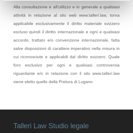
Alla consultazione e all’utilizzo e in generale a qualsiasi
attività in relazione al sito web www.talleri.law, torna
applicabile esclusivamente il diritto materiale svizzero
escluso quindi il diritto internazionale e ogni e qualsiasi
accordo, trattato e/o convenzione internazionale, fatta
salve disposizioni di carattere imperativo nella misura in
cui riconosciute e applicabili dal diritto svizzero. Quale
foro esclusivo per ogni e qualsiasi controversia
riguardante e/o in relazione con il sito www.talleri.law
viene eletto quello della Pretura di Lugano
Talleri Law Studio legale